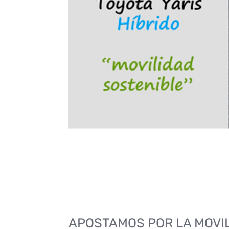
APOSTAMOS POR LA MOVI