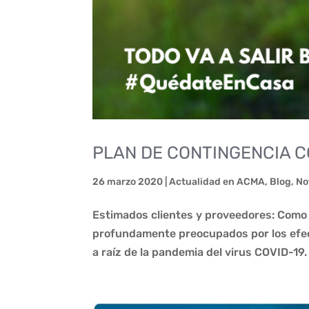
PLAN DE CONTINGENCIA C
26 marzo 2020
|
Actualidad en ACMA
,
Blog
,
No
Estimados clientes y proveedores: Com
profundamente preocupados por los efec
a raíz de la pandemia del virus COVID-19