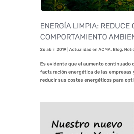
ENERGÍA LIMPIA: REDUCE
COMPORTAMIENTO AMBIE
26 abril 2019
|
Actualidad en ACMA
,
Blog
,
Noti
Es evidente que el aumento continuado de
facturación energética de las empresas y 
reducir sus costes energéticos para opti