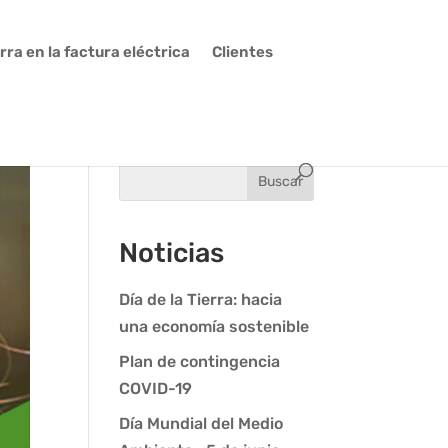
ra en la factura eléctrica
Clientes
Noticias
Día de la Tierra: hacia
una economía sostenible
Plan de contingencia
COVID-19
Día Mundial del Medio