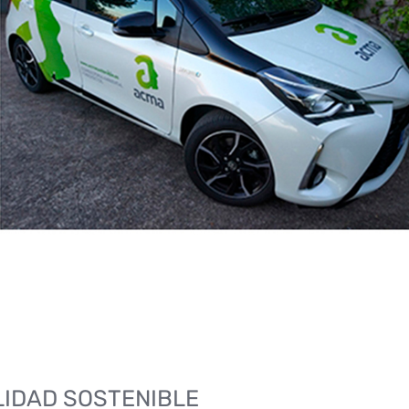
LIDAD SOSTENIBLE