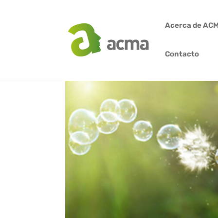
Acerca de AC
Contacto