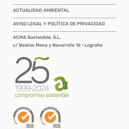
ACTUALIDAD AMBIENTAL
AVISO LEGAL Y POLÍTICA DE PRIVACIDAD
ACMA Sostenible, S.L.
c/ Beatos Mena y Navarrete 16 · Logroño