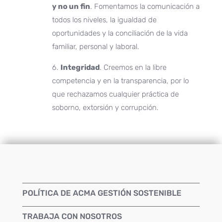
y no un fin
. Fomentamos la comunicación a
todos los niveles, la igualdad de
oportunidades y la conciliación de la vida
familiar, personal y laboral.
6.
Integridad
. Creemos en la libre
competencia y en la transparencia, por lo
que rechazamos cualquier práctica de
soborno, extorsión y corrupción.
POLÍTICA DE ACMA GESTIÓN SOSTENIBLE
TRABAJA CON NOSOTROS