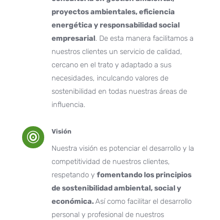
proyectos ambientales, eficiencia
energética y responsabilidad social
empresarial
. De esta manera facilitamos a
nuestros clientes un servicio de calidad,
cercano en el trato y adaptado a sus
necesidades, inculcando valores de
sostenibilidad en todas nuestras áreas de
influencia.
Visión

Nuestra visión es potenciar el desarrollo y la
competitividad de nuestros clientes,
respetando y
fomentando los principios
de sostenibilidad ambiental, social y
económica.
Así como facilitar el desarrollo
personal y profesional de nuestros