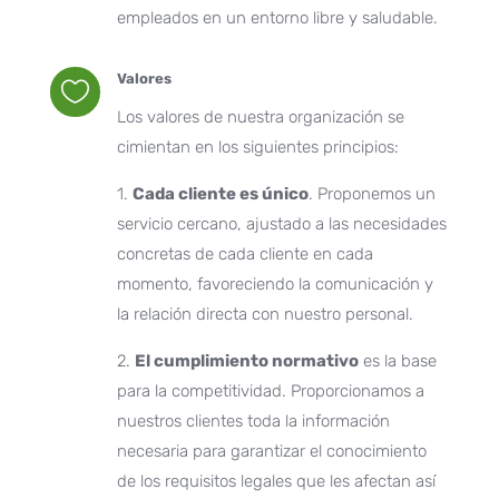
empleados en un entorno libre y saludable.
Valores

Los valores de nuestra organización se
cimientan en los siguientes principios:
1.
Cada cliente es único
. Proponemos un
servicio cercano, ajustado a las necesidades
concretas de cada cliente en cada
momento, favoreciendo la comunicación y
la relación directa con nuestro personal.
2.
El cumplimiento normativo
es la base
para la competitividad. Proporcionamos a
nuestros clientes toda la información
necesaria para garantizar el conocimiento
de los requisitos legales que les afectan así