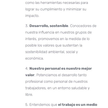
como las herramientas necesarias para
lograr su cumplimiento y minimizar su
impacto.
3.
Desarrollo, sostenible
. Conocedores de
nuestra influencia en nuestros grupos de
interés, promovemos en la medida de lo
posible los valores que sustentan la
sostenibilidad ambiental, social y
económica.
4.
Nuestro personal es nuestro mejor
valor
. Potenciamos el desarrollo tanto
profesional como personal de nuestros
trabajadores, en un entorno saludable y
libre.
5. Entendemos que
el trabajo es un medio